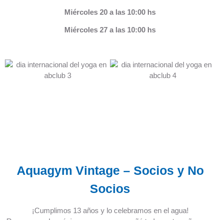
Miércoles 20 a las 10:00 hs
Miércoles 27 a las 10:00 hs
Aquagym Vintage – Socios y No
Socios
¡Cumplimos 13 años y lo celebramos en el agua!