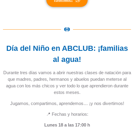
Día del Niño en ABCLUB: ¡familias
al agua!
Durante tres días vamos a abrir nuestras clases de natación para
que madres, padres, hermanos y abuelos puedan meterse al
agua con los más chicos y ver todo lo que aprendieron durante
estos meses.
Jugamos, compartimos, aprendemos… ¡y nos divertimos!
📍 Fechas y horarios:
Lunes 18 a las 17:00 h