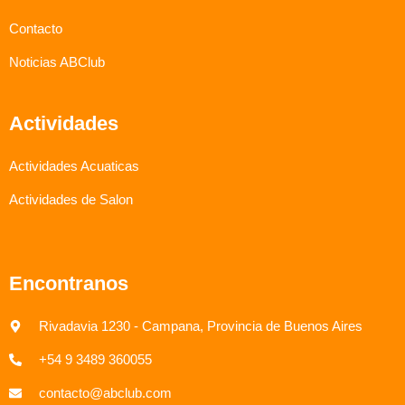
Contacto
Noticias ABClub
Actividades
Actividades Acuaticas
Actividades de Salon
Encontranos
Rivadavia 1230 - Campana, Provincia de Buenos Aires
+54 9 3489 360055
contacto@abclub.com