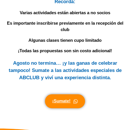
Recordá:
Varias actividades están abiertas a no socios
Es importante inscribirse previamente en la recepción del
club
Algunas clases tienen cupo limitado
¡Todas las propuestas son sin costo adicional!
Agosto no termina… ¡y las ganas de celebrar
tampoco! Sumate a las actividades especiales de
ABCLUB y viví una experiencia distinta.
¡Sumate!