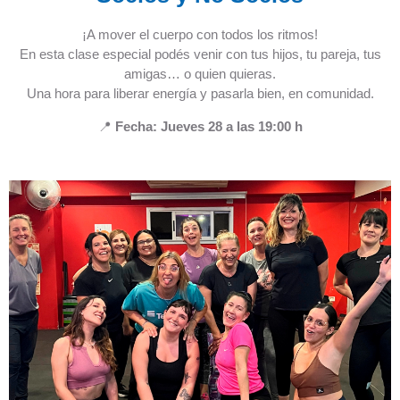
¡A mover el cuerpo con todos los ritmos!
En esta clase especial podés venir con tus hijos, tu pareja, tus
amigas… o quien quieras.
Una hora para liberar energía y pasarla bien, en comunidad.
📍
Fecha: Jueves 28 a las 19:00 h