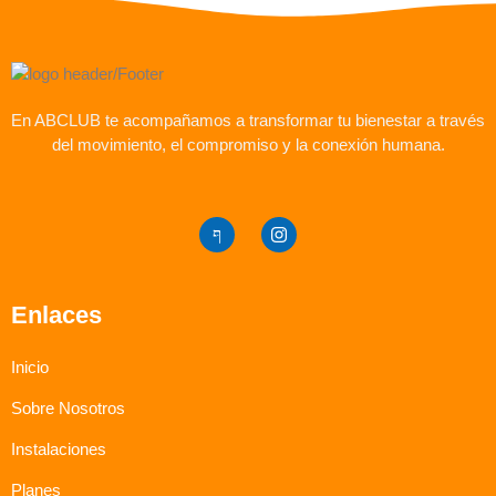
En ABCLUB te acompañamos a transformar tu bienestar a través
del movimiento, el compromiso y la conexión humana.
Enlaces
Inicio
Sobre Nosotros
Instalaciones
Planes