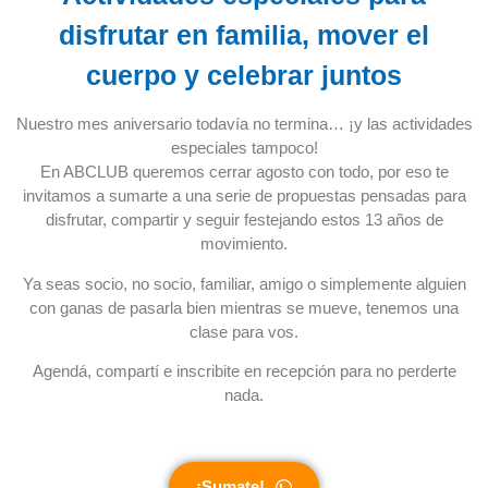
disfrutar en familia, mover el
cuerpo y celebrar juntos
Nuestro mes aniversario todavía no termina… ¡y las actividades
especiales tampoco!
En ABCLUB queremos cerrar agosto con todo, por eso te
invitamos a sumarte a una serie de propuestas pensadas para
disfrutar, compartir y seguir festejando estos 13 años de
movimiento.
Ya seas socio, no socio, familiar, amigo o simplemente alguien
con ganas de pasarla bien mientras se mueve, tenemos una
clase para vos.
Agendá, compartí e inscribite en recepción para no perderte
nada.
¡Sumate!