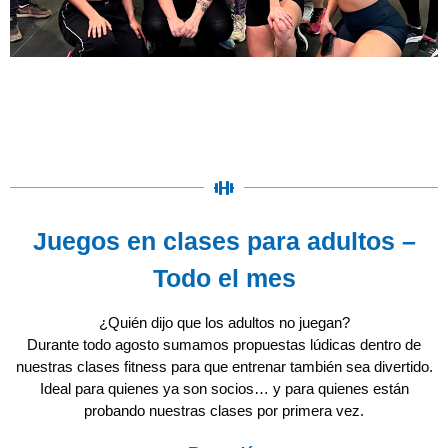
Juegos en clases para adultos –
Todo el mes
¿Quién dijo que los adultos no juegan?
Durante todo agosto sumamos propuestas lúdicas dentro de
nuestras clases fitness para que entrenar también sea divertido.
Ideal para quienes ya son socios… y para quienes están
probando nuestras clases por primera vez.