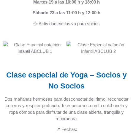
Martes 19 a las 10:00 h y 18:00 h
Sábado 23 a las 11:00 h y 12:00 h
💦 Actividad exclusiva para socios
Clase especial de Yoga – Socios y
No Socios
Dos mañanas hermosas para desconectar del ritmo, reconectar
con vos y respirar profundo. Te esperamos con tu colchoneta y
ropa cómoda para disfrutar de una clase abierta, tranquila y
reparadora.
📍 Fechas: