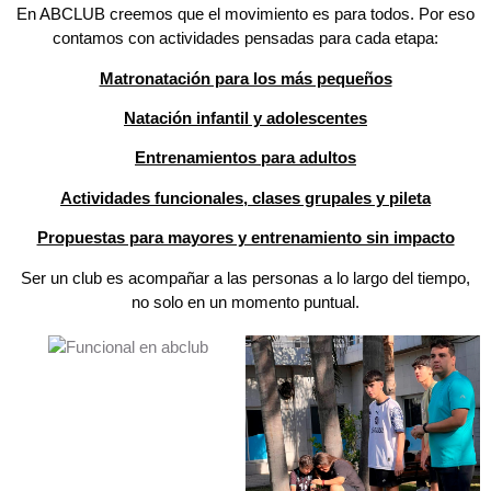
En ABCLUB creemos que el movimiento es para todos. Por eso
contamos con actividades pensadas para cada etapa:
Matronatación para los más pequeños
Natación infantil y adolescentes
Entrenamientos para adultos
Actividades funcionales, clases grupales y pileta
Propuestas para mayores y entrenamiento sin impacto
Ser un club es acompañar a las personas a lo largo del tiempo,
no solo en un momento puntual.