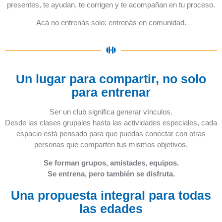
presentes, te ayudan, te corrigen y te acompañan en tu proceso.
Acá no entrenás solo: entrenás en comunidad.
Un lugar para compartir, no solo
para entrenar
Ser un club significa generar vínculos.
Desde las clases grupales hasta las actividades especiales, cada
espacio está pensado para que puedas conectar con otras
personas que comparten tus mismos objetivos.
Se forman grupos, amistades, equipos.
Se entrena, pero también se disfruta.
Una propuesta integral para todas
las edades