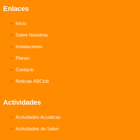
Enlaces
Inicio
Sobre Nosotros
Instalaciones
Planes
Contacto
Noticias ABClub
Actividades
Actividades Acuaticas
Actividades de Salon