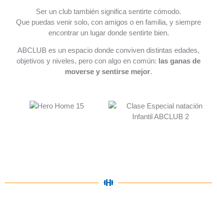
Ser un club también significa sentirte cómodo.
Que puedas venir solo, con amigos o en familia, y siempre
encontrar un lugar donde sentirte bien.
ABCLUB es un espacio donde conviven distintas edades,
objetivos y niveles, pero con algo en común:
las ganas de
moverse y sentirse mejor
.