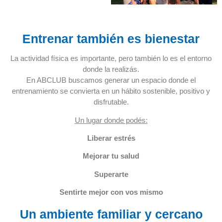
Entrenar también es bienestar
La actividad física es importante, pero también lo es el entorno
donde la realizás.
En ABCLUB buscamos generar un espacio donde el
entrenamiento se convierta en un hábito sostenible, positivo y
disfrutable.
Un lugar donde podés:
Liberar estrés
Mejorar tu salud
Superarte
Sentirte mejor con vos mismo
Un ambiente familiar y cercano