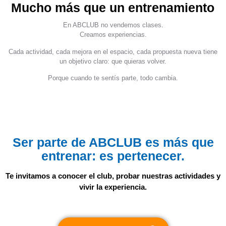
Mucho más que un entrenamiento
En ABCLUB no vendemos clases.
Creamos experiencias.
Cada actividad, cada mejora en el espacio, cada propuesta nueva tiene
un objetivo claro: que quieras volver.
Porque cuando te sentís parte, todo cambia.
Ser parte de ABCLUB es más que
entrenar: es pertenecer.
Te invitamos a conocer el club, probar nuestras actividades y
vivir la experiencia.